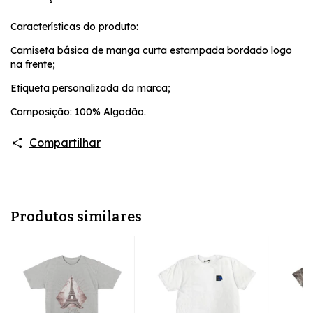
Características do produto:
Camiseta básica de manga curta estampada bordado logo
na frente;
Etiqueta personalizada da marca;
Composição: 100% Algodão.
Compartilhar
Produtos similares