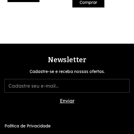
Comprar
Newsletter
Cadastre-se e receba nossas ofertas.
Política de Privacidade