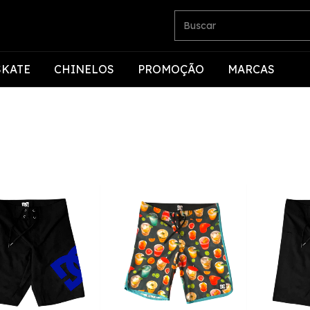
SKATE
CHINELOS
PROMOÇÃO
MARCAS