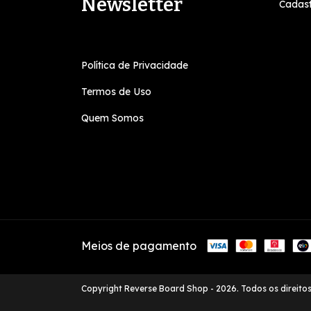
Newsletter
Cadast
Política de Privacidade
Termos de Uso
Quem Somos
Meios de pagamento
Copyright Reverse Board Shop - 2026. Todos os direito