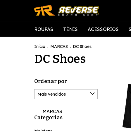
ROUPAS
TÊNIS
ACESSÓRIOS
Início
.
MARCAS
.
DC Shoes
DC Shoes
Ordenar por
MARCAS
Categorias