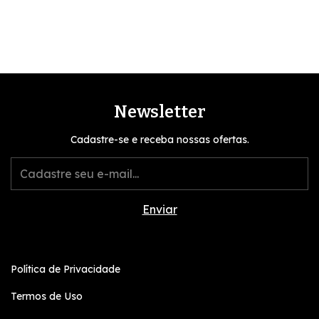
Newsletter
Cadastre-se e receba nossas ofertas.
Política de Privacidade
Termos de Uso