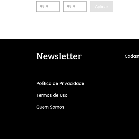
Aplicar
Newsletter
Cadast
Política de Privacidade
Termos de Uso
Quem Somos