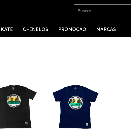
SKATE
CHINELOS
PROMOÇÃO
MARCAS