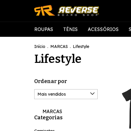
ROUPAS
TÊNIS
ACESSÓRIOS
Início
.
MARCAS
.
Lifestyle
Lifestyle
Ordenar por
MARCAS
Categorias