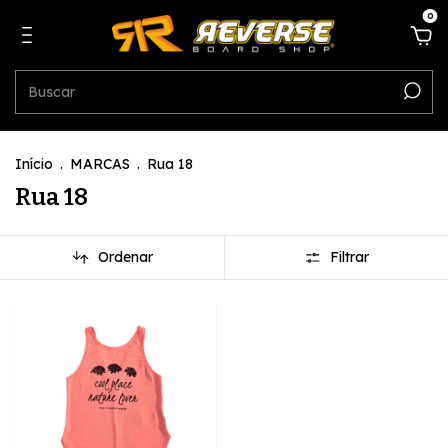
0
Início
.
MARCAS
.
Rua 18
Rua 18
Ordenar
Filtrar