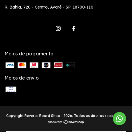
R. Bahia, 720 - Centro, Avaré - SP, 18700-110
Meios de pagamento
Meios de envio
Copyright Reverse Board Shop - 2026. Todos os direitos reservados.