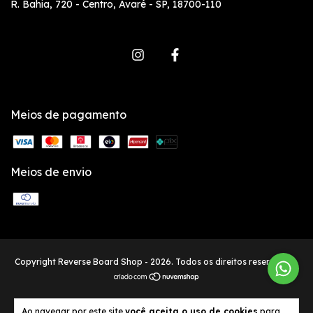
R. Bahia, 720 - Centro, Avaré - SP, 18700-110
Meios de pagamento
Meios de envio
Copyright Reverse Board Shop - 2026. Todos os direitos reservados.
Ao navegar por este site
você aceita o uso de cookies
para