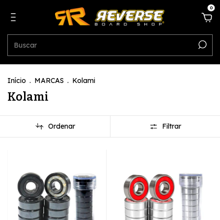
0
Início
.
MARCAS
.
Kolami
Kolami
Ordenar
Filtrar