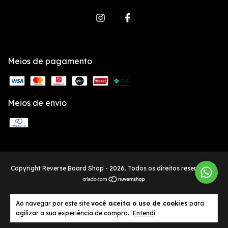
Meios de pagamento
Meios de envio
Copyright Reverse Board Shop - 2026. Todos os direitos reservados.
Ao navegar por este site
você aceita o uso de cookies
para
agilizar a sua experiência de compra.
Entendi