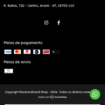
R. Bahia, 720 - Centro, Avaré - SP, 18700-110
Meios de pagamento
Meios de envio
Copyright Reverse Board Shop - 2026. Todos os direitos reservados.