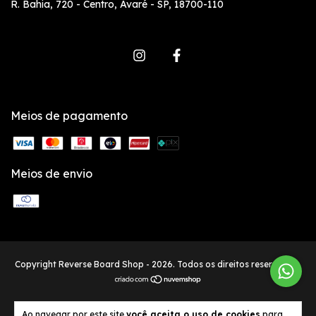
R. Bahia, 720 - Centro, Avaré - SP, 18700-110
Meios de pagamento
Meios de envio
Copyright Reverse Board Shop - 2026. Todos os direitos reservados.
Ao navegar por este site
você aceita o uso de cookies
para