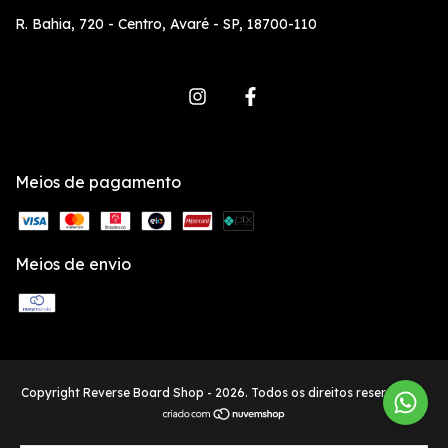
R. Bahia, 720 - Centro, Avaré - SP, 18700-110
Meios de pagamento
Meios de envio
Copyright Reverse Board Shop - 2026. Todos os direitos reservados.