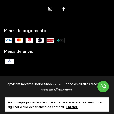
Meios de pagamento
Meios de envio
Copyright Reverse Board Shop - 2026. Todos os direitos reservados.
Ao navegar por este site
você aceita o uso de cookies
para
agilizar a sua experiência de compra.
Entendi