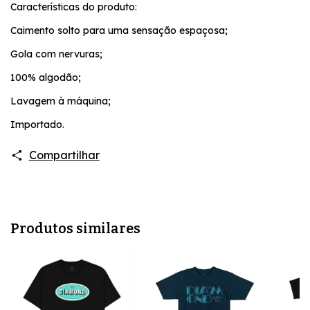
Características do produto:
Caimento solto para uma sensação espaçosa;
Gola com nervuras;
100% algodão;
Lavagem à máquina;
Importado.
Compartilhar
Produtos similares